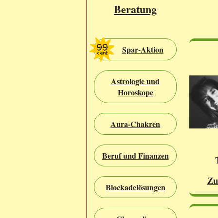
Beratung
Spar-Aktion
Astrologie und
Horoskope
Aura-Chakren
Beruf und Finanzen
Zu
Blockadelösungen