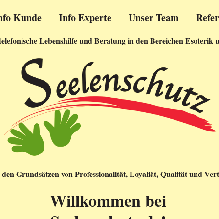
nfo Kunde
Info Experte
Unser Team
Refe
 telefonische Lebenshilfe und Beratung in den Bereichen Esoterik 
den Grundsätzen von Professionalität, Loyaliät, Qualität und Vert
Willkommen bei