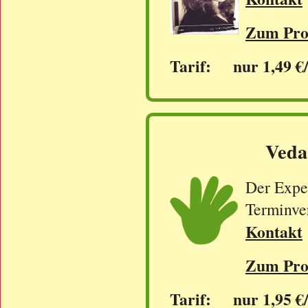
Zum Prof
Tarif: nur 1,49 €
Veda-
Der Exper
Terminve
Kontakt
Zum Prof
Tarif: nur 1,95 €