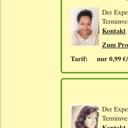
Der Exper
Terminve
Kontakt
Zum Prof
Tarif: nur 0,99 €
Der Exper
Terminve
Kontakt