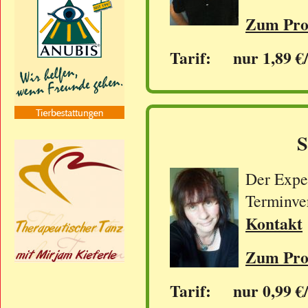
Zum Prof
Tarif: nur 1,89 €
S
Der Exper
Terminve
Kontakt
Zum Prof
Tarif: nur 0,99 €