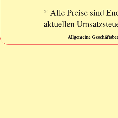
* Alle Preise sind End
aktuellen Umsatzsteue
Allgemeine Geschäftsbe