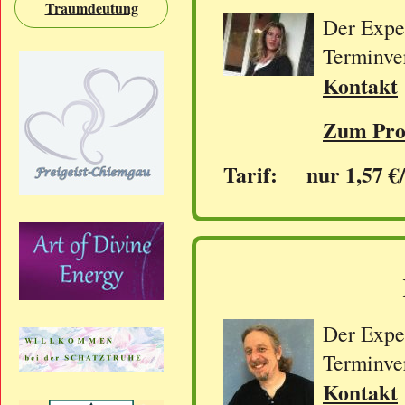
Traumdeutung
Der Exper
Terminve
Kontakt
Zum Prof
Tarif: nur 1,57 €
Der Exper
Terminve
Kontakt