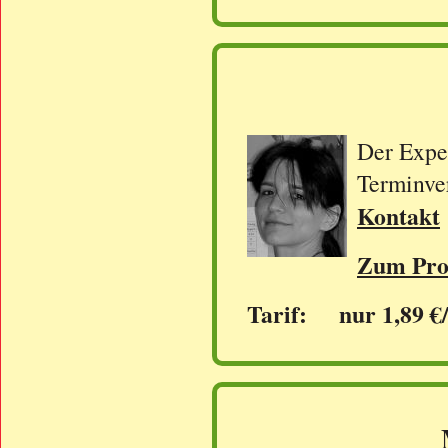
Der Exper
Terminve
Kontakt
Zum Prof
Tarif: nur 1,89 €