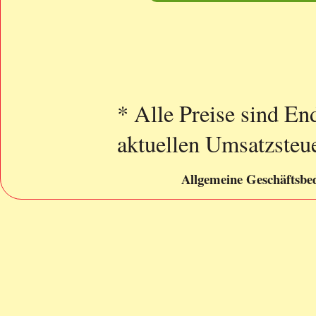
* Alle Preise sind End
aktuellen Umsatzsteue
Allgemeine Geschäftsbe