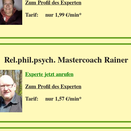
Zum Profil des Experten
Tarif: nur 1,99 €/min*
Rel.phil.psych. Mastercoach Rainer
Experte jetzt anrufen
Zum Profil des Experten
Tarif: nur 1,57 €/min*