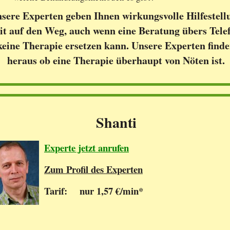
sere Experten geben Ihnen wirkungsvolle Hilfestell
it auf den Weg, auch wenn eine Beratung übers Tele
keine Therapie ersetzen kann. Unsere Experten find
heraus ob eine Therapie überhaupt von Nöten ist.
Shanti
Experte jetzt anrufen
Zum Profil des Experten
Tarif: nur 1,57 €/min*