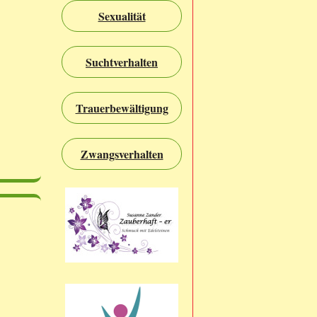
Sexualität
Suchtverhalten
Trauerbewältigung
Zwangsverhalten