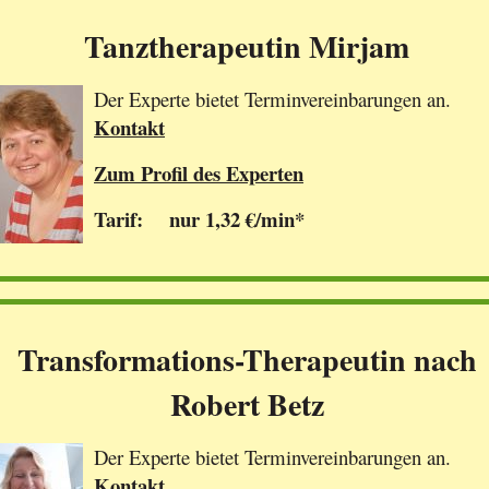
Tanztherapeutin Mirjam
Der Experte bietet Terminvereinbarungen an.
Kontakt
Zum Profil des Experten
Tarif: nur 1,32 €/min*
Transformations-Therapeutin nach
Robert Betz
Der Experte bietet Terminvereinbarungen an.
Kontakt