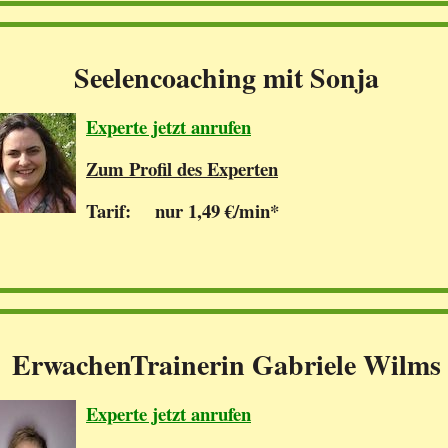
Seelencoaching mit Sonja
Experte jetzt anrufen
Zum Profil des Experten
Tarif: nur 1,49 €/min*
ErwachenTrainerin Gabriele Wilms
Experte jetzt anrufen