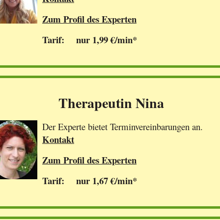
Zum Profil des Experten
Tarif: nur 1,99 €/min*
Therapeutin Nina
Der Experte bietet Terminvereinbarungen an.
Kontakt
Zum Profil des Experten
Tarif: nur 1,67 €/min*