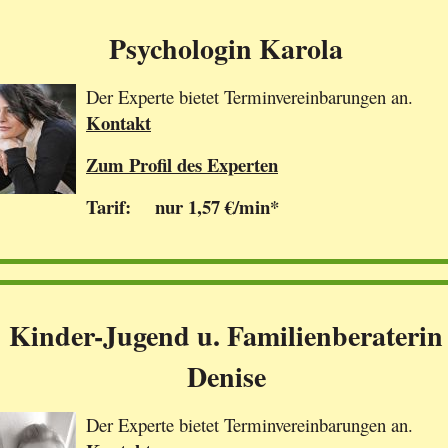
Psychologin Karola
Der Experte bietet Terminvereinbarungen an.
Kontakt
Zum Profil des Experten
Tarif: nur 1,57 €/min*
Kinder-Jugend u. Familienberaterin
Denise
Der Experte bietet Terminvereinbarungen an.