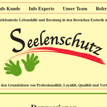
nfo Kunde
Info Experte
Unser Team
Refe
 telefonische Lebenshilfe und Beratung in den Bereichen Esoterik 
den Grundsätzen von Professionalität, Loyaliät, Qualität und Vert