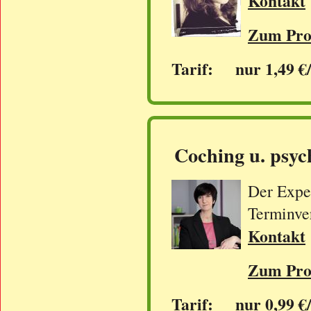
Kontakt
Zum Prof
Tarif: nur 1,49 €
Coching u. psyc
Der Exper
Terminve
Kontakt
Zum Prof
Tarif: nur 0,99 €