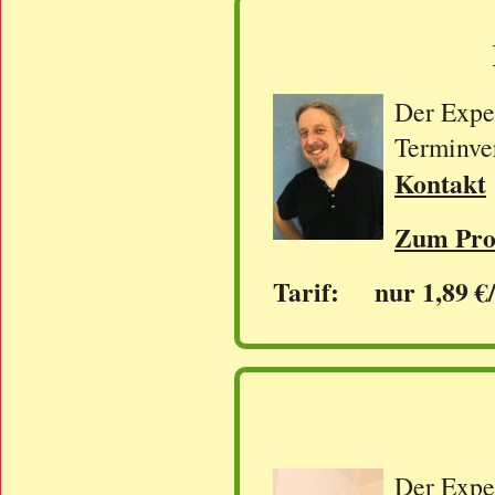
Der Exper
Terminve
Kontakt
Zum Prof
Tarif: nur 1,89 €
Der Exper