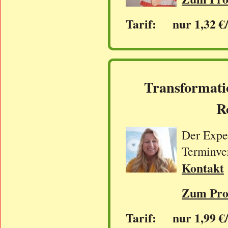
Tarif: nur 1,32 €
Transformati
R
Der Exper
Terminve
Kontakt
Zum Prof
Tarif: nur 1,99 €