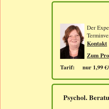
Der Exper
Terminve
Kontakt
Zum Prof
Tarif: nur 1,99 €
Psychol. Beratu