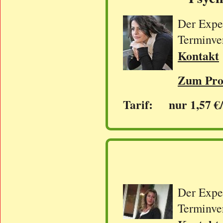
Der Exper
Terminve
Kontakt
Zum Prof
Tarif: nur 1,57 €
Der Exper
Terminve