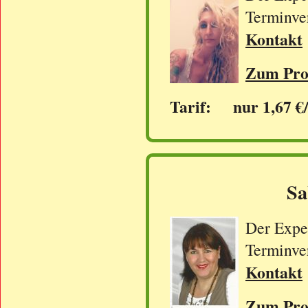
Terminve
Kontakt
Zum Prof
Tarif: nur 1,67 €
Sa
Der Exper
Terminve
Kontakt
Zum Prof