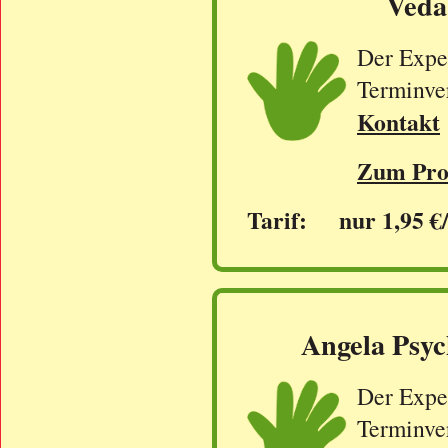
Veda-
Der Exper
Terminve
Kontakt
Zum Prof
Tarif: nur 1,95 €
Angela Psyc
Der Exper
Terminve