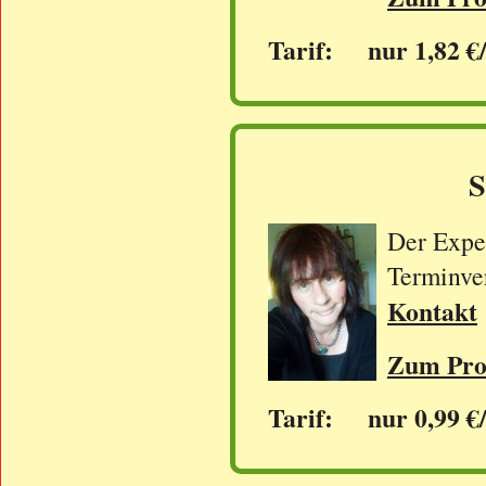
Tarif: nur 1,82 €
S
Der Exper
Terminve
Kontakt
Zum Prof
Tarif: nur 0,99 €