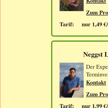
Kontakt
Zum Prof
Tarif: nur 1,49 €
Neggst 
Der Exper
Terminve
Kontakt
Zum Prof
Tarif: nur 1,99 €