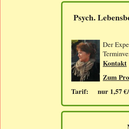
Psych. Lebensb
Der Exper
Terminve
Kontakt
Zum Prof
Tarif: nur 1,57 €