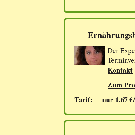
Ernährungsb
Der Exper
Terminve
Kontakt
Zum Prof
Tarif: nur 1,67 €