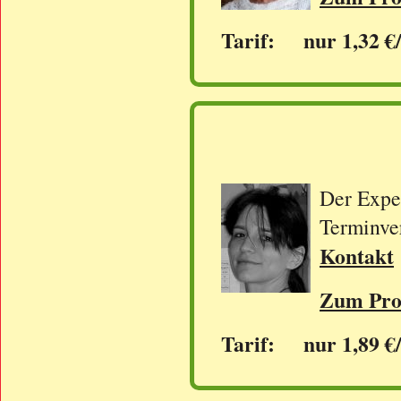
Tarif: nur 1,32 €
Der Exper
Terminve
Kontakt
Zum Prof
Tarif: nur 1,89 €