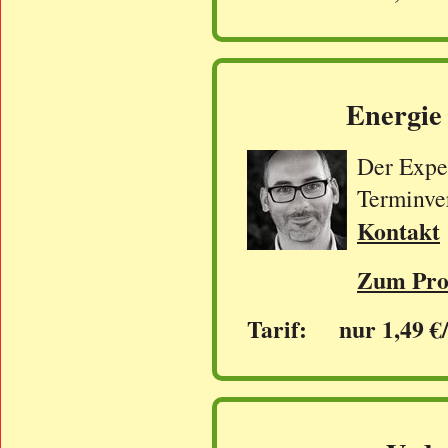
Energie
Der Exper
Terminve
Kontakt
Zum Prof
Tarif: nur 1,49 €