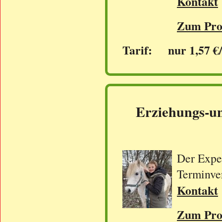
Kontakt
Zum Prof
Tarif: nur 1,57 €
Erziehungs-un
Der Exper
Terminve
Kontakt
Zum Prof