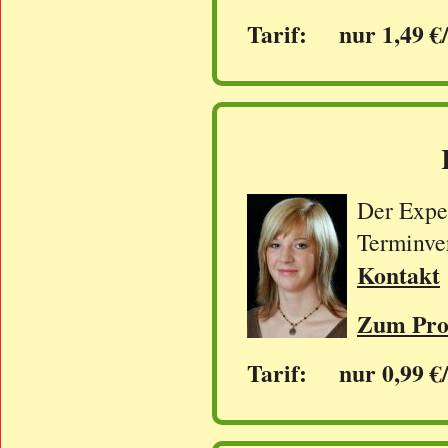
Tarif: nur 1,49 €
Der Exper
Terminve
Kontakt
Zum Prof
Tarif: nur 0,99 €