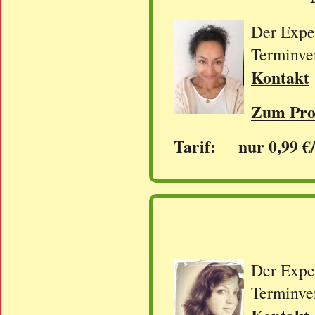
Der Exper
Terminve
Kontakt
Zum Prof
Tarif: nur 0,99 €
Der Exper
Terminve