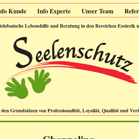
nfo Kunde
Info Experte
Unser Team
Refe
 telefonische Lebenshilfe und Beratung in den Bereichen Esoterik 
den Grundsätzen von Professionalität, Loyaliät, Qualität und Vert