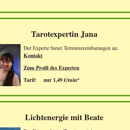
Tarotexpertin Jana
Der Experte bietet Terminvereinbarungen an.
Kontakt
Zum Profil des Experten
Tarif: nur 1,49 €/min*
Lichtenergie mit Beate