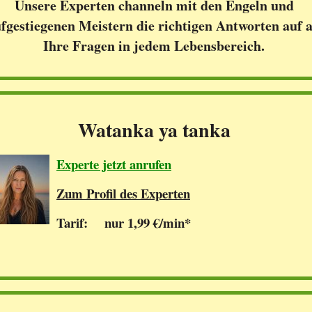
Unsere Experten channeln mit den Engeln und
fgestiegenen Meistern die richtigen Antworten auf a
Ihre Fragen in jedem Lebensbereich.
Watanka ya tanka
Experte jetzt anrufen
Zum Profil des Experten
Tarif: nur 1,99 €/min*