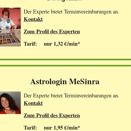
Der Experte bietet Terminvereinbarungen an.
Kontakt
Zum Profil des Experten
Tarif: nur 1,32 €/min*
Astrologin MeSinra
Der Experte bietet Terminvereinbarungen an.
Kontakt
Zum Profil des Experten
Tarif: nur 1,95 €/min*