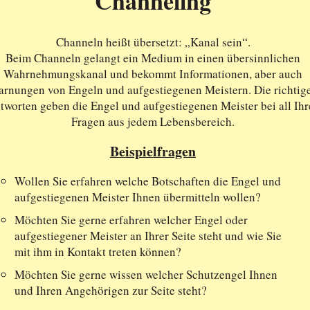
Channeling
Channeln heißt übersetzt: „Kanal sein“.
Beim Channeln gelangt ein Medium in einen übersinnlichen
Wahrnehmungskanal und bekommt Informationen, aber auch
rnungen von Engeln und aufgestiegenen Meistern. Die richtig
tworten geben die Engel und aufgestiegenen Meister bei all Ihr
Fragen aus jedem Lebensbereich.
Beispielfragen
Wollen Sie erfahren welche Botschaften die Engel und
aufgestiegenen Meister Ihnen übermitteln wollen?
Möchten Sie gerne erfahren welcher Engel oder
aufgestiegener Meister an Ihrer Seite steht und wie Sie
mit ihm in Kontakt treten können?
Möchten Sie gerne wissen welcher Schutzengel Ihnen
und Ihren Angehörigen zur Seite steht?