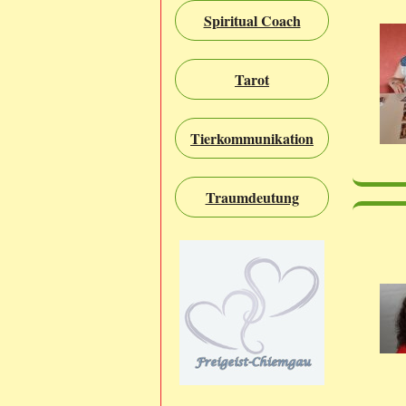
Spiritual Coach
Tarot
Tierkommunikation
Traumdeutung