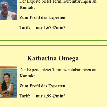
Der Experte bietet Terminvereinbarungen an.
Kontakt
Zum Profil des Experten
Tarif: nur 1,67 €/min*
Katharina Omega
Der Experte bietet Terminvereinbarungen an.
Kontakt
Zum Profil des Experten
Tarif: nur 1,99 €/min*