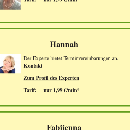
Hannah
Der Experte bietet Terminvereinbarungen an.
Kontakt
Zum Profil des Experten
Tarif: nur 1,99 €/min*
Fabijenna