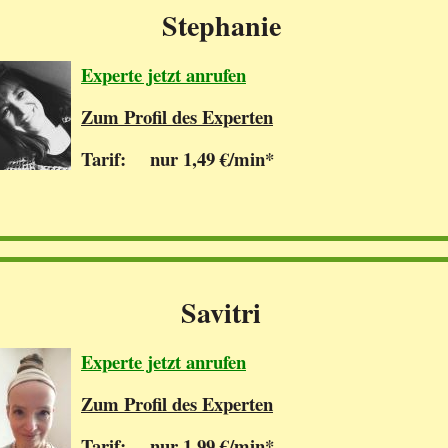
Stephanie
Experte jetzt anrufen
Zum Profil des Experten
Tarif: nur 1,49 €/min*
Savitri
Experte jetzt anrufen
Zum Profil des Experten
Tarif: nur 1,99 €/min*