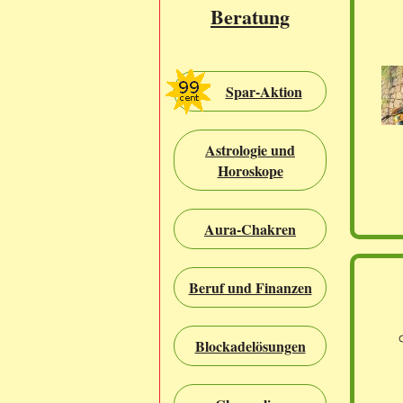
Beratung
Spar-Aktion
Astrologie und
Horoskope
Aura-Chakren
Beruf und Finanzen
Blockadelösungen