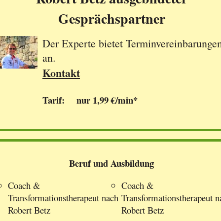
Gesprächspartner
Der Experte bietet Terminvereinbarunge
an.
Kontakt
Tarif: nur 1,99 €/min*
Beruf und Ausbildung
Coach &
Coach &
Transformationstherapeut nach
Transformationstherapeut n
Robert Betz
Robert Betz